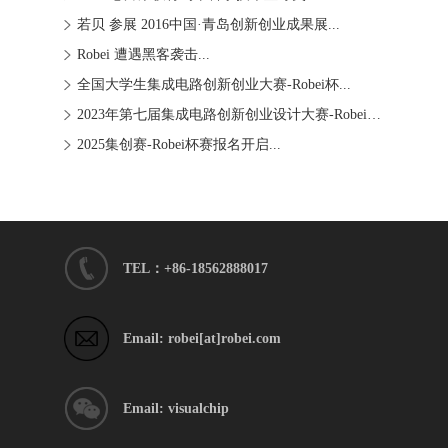
若贝 参展 2016中国·青岛创新创业成果展...
Robei 遭遇黑客袭击...
全国大学生集成电路创新创业大赛-Robei杯...
2023年第七届集成电路创新创业设计大赛-Robei�...
2025集创赛-Robei杯赛报名开启...
TEL：+86-18562888017
Email: robei[at]robei.com
Email: visualchip